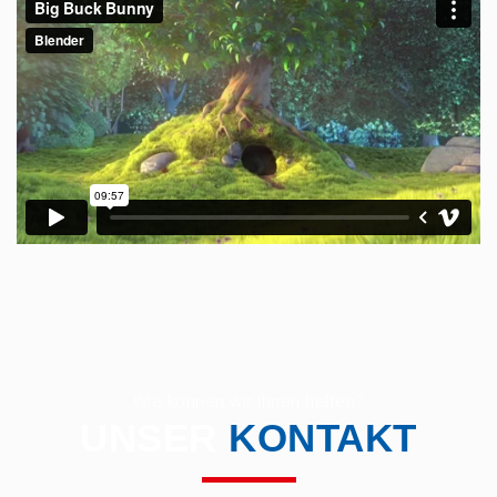
Wie können wir Ihnen helfen?
UNSER
KONTAKT