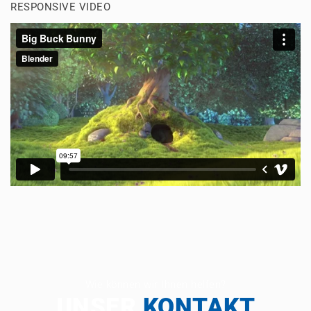
RESPONSIVE VIDEO
Wie können wir Ihnen helfen?
UNSER
KONTAKT