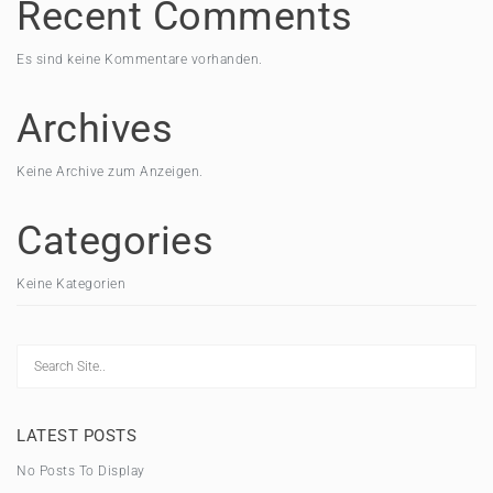
Recent Comments
Es sind keine Kommentare vorhanden.
Archives
Keine Archive zum Anzeigen.
Categories
Keine Kategorien
LATEST POSTS
No Posts To Display