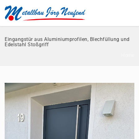
Eingangstür aus Aluminiumprofilen, Blechfüllung und
Edelstahl Stoßgriff
Home