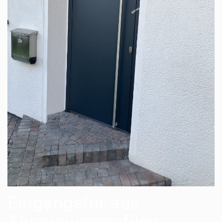
Eingangstür aus